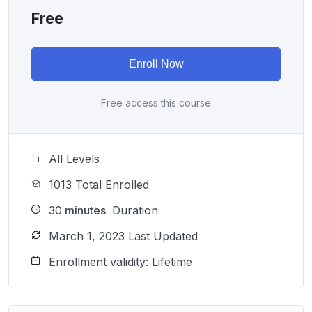
Free
Enroll Now
Free access this course
All Levels
1013 Total Enrolled
30
minutes
Duration
March 1, 2023 Last Updated
Enrollment validity: Lifetime