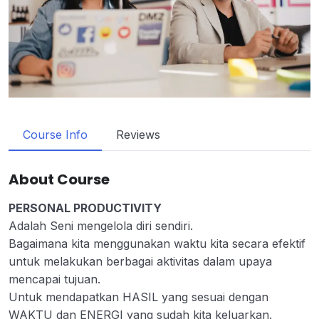
Course Info
Reviews
About Course
PERSONAL PRODUCTIVITY
Adalah Seni mengelola diri sendiri.
Bagaimana kita menggunakan waktu kita secara efektif
untuk melakukan berbagai aktivitas dalam upaya
mencapai tujuan.
Untuk mendapatkan HASIL yang sesuai dengan
WAKTU dan ENERGI yang sudah kita keluarkan.