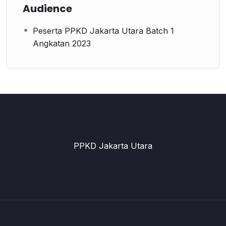
Audience
Peserta PPKD Jakarta Utara Batch 1
Angkatan 2023
PPKD Jakarta Utara